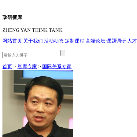
政研智库
ZHENG YAN THINK TANK
网站首页
关于我们
活动动态
定制课程
高端论坛
课题调研
人才
首页
>
智库专家
>
国际关系专家