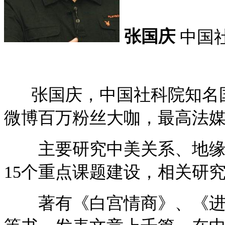
张国庆
中国
张国庆，中国社科院知名国
微博百万粉丝大咖，最高法
主要研究中美关系、地缘
15个重点课题建设，相关研
著有《白宫情商》、《进