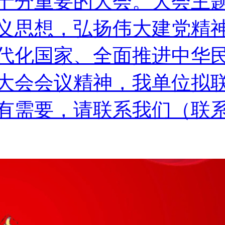
十分重要的大会。大会主
义思想，弘扬伟大建党精
代化国家、全面推进中华
大会会议精神，我单位拟
，请联系我们（联系电话：0