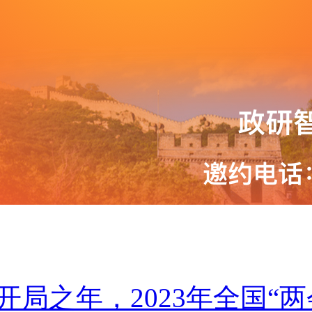
开局之年，2023年全国“