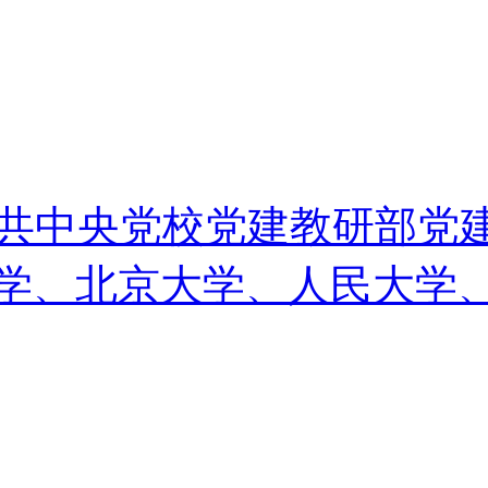
中共中央党校党建教研部党
学、北京大学、人民大学