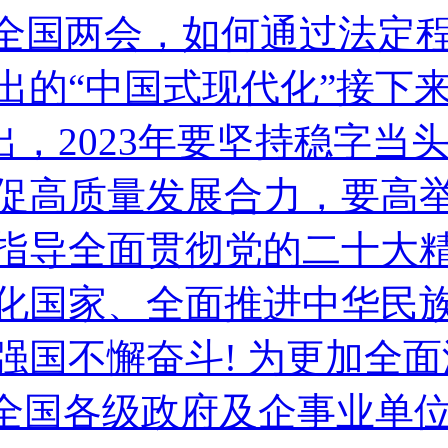
首次全国两会，如何通过法
的“中国式现代化”接下来的
指出，2023年要坚持稳字
促高质量发展合力，要高
指导全面贯彻党的二十大
化国家、全面推进中华民
不懈奋斗! 为更加全面深
国各级政府及企事业单位开