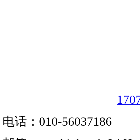
170
电话：010-56037186