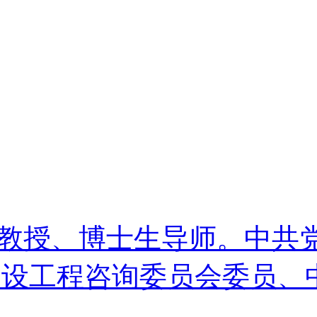
生。教授、博士生导师。中共
建设工程咨询委员会委员、