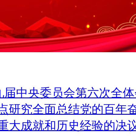
第十九届中央委员会第六次
点研究全面总结党的百年
重大成就和历史经验的决