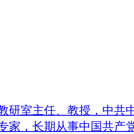
教研室主任、教授，中共
专家，长期从事中国共产