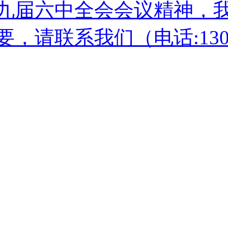
九届六中全会会议精神，
联系我们（电话:13051