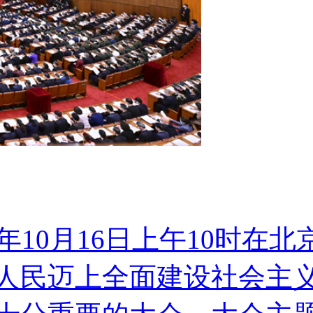
年10月16日上午10时在
人民迈上全面建设社会主